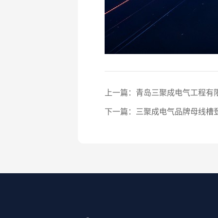
上一篇：
青岛三聚成电气工程有
下一篇：
三聚成电气品牌母线槽