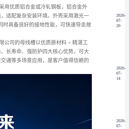
采用优质铝合金或冷轧钢板，铝合金外
强，适配复杂安装环境。外壳采用激光一
2026-
07-
，同时具备良好的接地性能，可快速导走故
20
2026
公司的母线槽以优质原材料 + 精湛工
青
缘、长寿命、强防护四大核心优势，可大
岛
道交通等多场景应用，是客户值得信赖的
品
2026-
牌
07-
日，
14
三
不
聚
盲
成
目
电
比
气
2026-
价！
07-