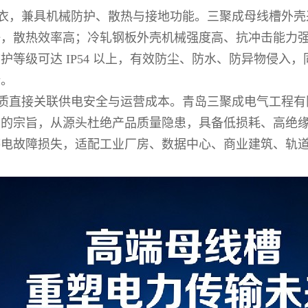
衣，兼具机械防护、散热与接地功能。三聚成母线槽外壳
好，散热效率高；冷轧钢板外壳机械强度高、抗冲击能力
护等级可达 IP54 以上，有效防尘、防水、防异物侵入
全。
质直接关联供电安全与运营成本。青岛三聚成电气工程有限
术的宗旨，从源头杜绝产品质量隐患，具备低损耗、高绝
停电故障损失，适配工业厂房、数据中心、商业建筑、轨