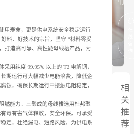
们
在
使用寿命，更是供电系统安全稳定运行
线
好料、好技术的宗旨，坚守 “材料零妥
咨
艺，打造高可靠、高性能母线槽产品，为
询
度 99.95% 以上的 T2 电解铜，
，长期运行可大幅减少电能浪费，降低企
化腐蚀，确保长期运行中接触电阻稳定，
相
。
关
阻燃能力。三聚成的母线槽选用杜邦聚
推
时无有毒有害气体释放，安全环保。可承受
荐
持稳定，杜绝漏电、短路风险，为供电系