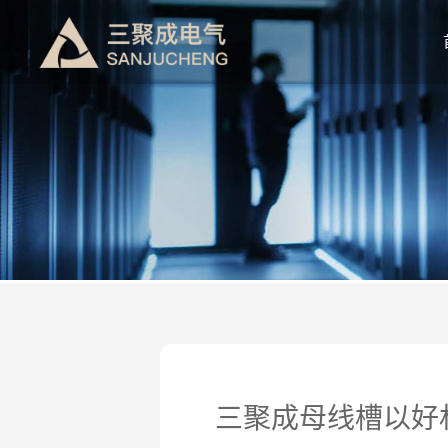
三聚成母线槽以好