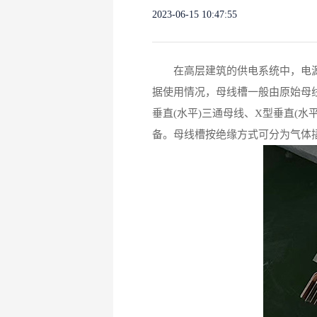
2023-06-15 10:47:55
在高层建筑的供电系统中，电
据使用情况，母线槽一般由原始母线
垂直(水平)三通母线、X型垂直(
备。母线槽按绝缘方式可分为气体