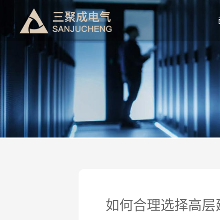
如何合理选择高层