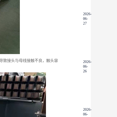
2026-
06-
27
进
出
口
母
，导致接头与母线接触不良，触头容
2026-
线
06-
槽
26
厂
母
家
线
如
槽
何
厂
选
2026-
家
06-