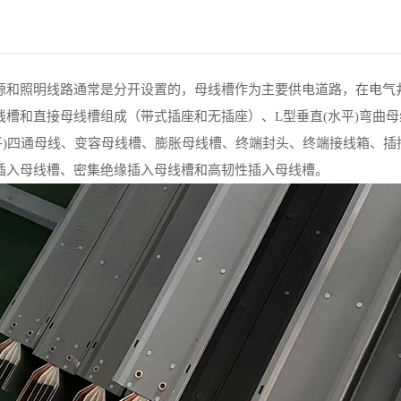
源和照明线路通常是分开设置的，母线槽作为主要供电道路，在电气
槽和直接母线槽组成（带式插座和无插座）、L型垂直(水平)弯曲母线
水平)四通母线、变容母线槽、膨胀母线槽、终端封头、终端接线箱、
插入母线槽、密集绝缘插入母线槽和高韧性插入母线槽。