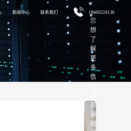
心
新闻中心
联系我们
18660224138
您
想
了
解
更
多
信
息
请
咨
询
我