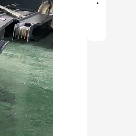
择？
选
24
跨
择
工
境
要
程
项
避
项
目
坑，
目
如
从
需
何
产
要
选
品
采
适
工
购
配
艺
选
性
与
母
中
材
线
国
质，
槽
优
如
产
质
何
品，