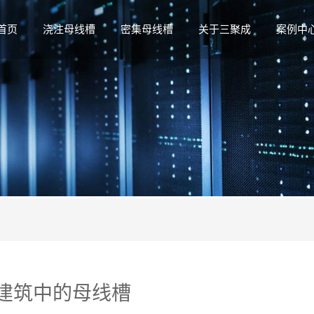
首页
浇注母线槽
密集母线槽
关于三聚成
案例中
建筑中的母线槽