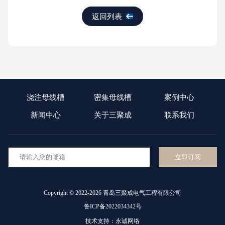
返回列表
浇注母线槽
密集母线槽
案例中心
新闻中心
关于三聚成
联系我们
Copyright © 2022-2026 青岛三聚成电气工程有限公司
鲁ICP备2022034342号
技术支持：永诚网络