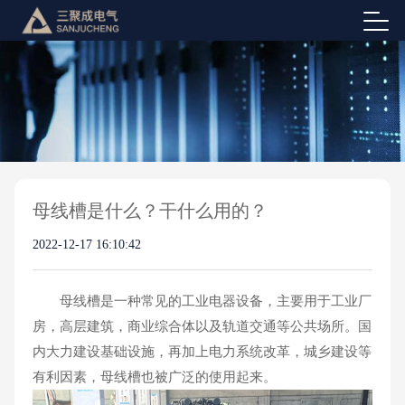
母线槽是什么？干什么用的？
2022-12-17 16:10:42
母线槽是一种常见的工业电器设备，主要用于工业厂
房，高层建筑，商业综合体以及轨道交通等公共场所。国
内大力建设基础设施，再加上电力系统改革，城乡建设等
有利因素，母线槽也被广泛的使用起来。